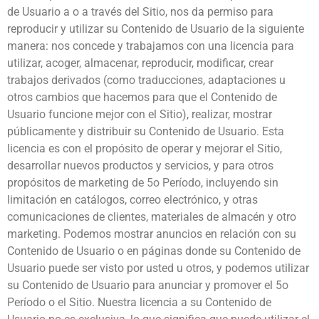
de Usuario a o a través del Sitio, nos da permiso para
reproducir y utilizar su Contenido de Usuario de la siguiente
manera: nos concede y trabajamos con una licencia para
utilizar, acoger, almacenar, reproducir, modificar, crear
trabajos derivados (como traducciones, adaptaciones u
otros cambios que hacemos para que el Contenido de
Usuario funcione mejor con el Sitio), realizar, mostrar
públicamente y distribuir su Contenido de Usuario. Esta
licencia es con el propósito de operar y mejorar el Sitio,
desarrollar nuevos productos y servicios, y para otros
propósitos de marketing de 5o Período, incluyendo sin
limitación en catálogos, correo electrónico, y otras
comunicaciones de clientes, materiales de almacén y otro
marketing. Podemos mostrar anuncios en relación con su
Contenido de Usuario o en páginas donde su Contenido de
Usuario puede ser visto por usted u otros, y podemos utilizar
su Contenido de Usuario para anunciar y promover el 5o
Período o el Sitio. Nuestra licencia a su Contenido de