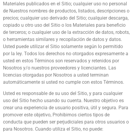
Materiales publicados en el Sitio; cualquier uso no personal
de Nuestros nombres de productos, listados, descripciones o
precios; cualquier uso derivado del Sitio; cualquier descarga,
copiado u otro uso del Sitio o los Materiales para beneficio
de terceros; o cualquier uso de la extracción de datos, robots,
o herramientas similares y recopilación de datos y datos.
Usted puede utilizar el Sitio solamente según lo permitido
por la ley. Todos los derechos no otorgados expresamente a
usted en estos Términos son reservados y retenidos por
Nosotros y/o nuestros proveedores y licenciantes. Las
licencias otorgadas por Nosotros a usted terminan
automáticamente si usted no cumple con estos Términos.
Usted es responsable de su uso del Sitio, y para cualquier
uso del Sitio hecho usando su cuenta. Nuestro objetivo es
crear una experiencia de usuario positiva, útil y segura. Para
promover este objetivo, Prohibimos ciertos tipos de
conducta que pueden ser perjudiciales para otros usuarios o
para Nosotros. Cuando utiliza el Sitio, no puede: