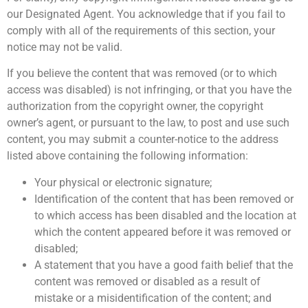
our Designated Agent. You acknowledge that if you fail to
comply with all of the requirements of this section, your
notice may not be valid.
If you believe the content that was removed (or to which
access was disabled) is not infringing, or that you have the
authorization from the copyright owner, the copyright
owner’s agent, or pursuant to the law, to post and use such
content, you may submit a counter-notice to the address
listed above containing the following information:
Your physical or electronic signature;
Identification of the content that has been removed or
to which access has been disabled and the location at
which the content appeared before it was removed or
disabled;
A statement that you have a good faith belief that the
content was removed or disabled as a result of
mistake or a misidentification of the content; and