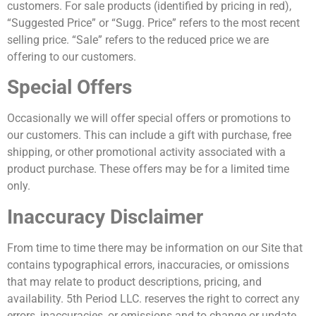
customers. For sale products (identified by pricing in red),
“Suggested Price” or “Sugg. Price” refers to the most recent
selling price. “Sale” refers to the reduced price we are
offering to our customers.
Special Offers
Occasionally we will offer special offers or promotions to
our customers. This can include a gift with purchase, free
shipping, or other promotional activity associated with a
product purchase. These offers may be for a limited time
only.
Inaccuracy Disclaimer
From time to time there may be information on our Site that
contains typographical errors, inaccuracies, or omissions
that may relate to product descriptions, pricing, and
availability. 5th Period LLC. reserves the right to correct any
errors, inaccuracies, or omissions and to change or update