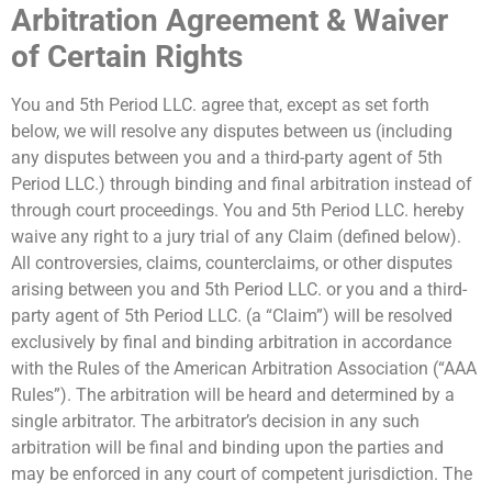
Arbitration Agreement & Waiver
of Certain Rights
You and 5th Period LLC. agree that, except as set forth
below, we will resolve any disputes between us (including
any disputes between you and a third-party agent of 5th
Period LLC.) through binding and final arbitration instead of
through court proceedings. You and 5th Period LLC. hereby
waive any right to a jury trial of any Claim (defined below).
All controversies, claims, counterclaims, or other disputes
arising between you and 5th Period LLC. or you and a third-
party agent of 5th Period LLC. (a “Claim”) will be resolved
exclusively by final and binding arbitration in accordance
with the Rules of the American Arbitration Association (“AAA
Rules”). The arbitration will be heard and determined by a
single arbitrator. The arbitrator’s decision in any such
arbitration will be final and binding upon the parties and
may be enforced in any court of competent jurisdiction. The