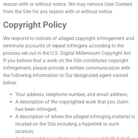
reason with or without notice. We may remove User Content
from the Site for any reason with or without notice.
Copyright Policy
We respond to notices of alleged copyright infringement and
terminate accounts of repeat infringers according to the
process set out in the U.S. Digital Millennium Copyright Act.
If you believe that a work on the Site constitutes copyright
infringement, please provide a written communication with
the following information to Our designated agent named
below:
Your address, telephone number, and email address;
A description of the copyrighted work that you claim
has been infringed;
A description of where the alleged infringing material is
located on the Site including a hyperlink to such
location;