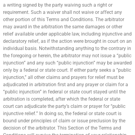
a writing signed by the party waiving such a right or
requirement. Such a waiver shall not waive or affect any
other portion of this Terms and Conditions. The arbitrator
may award in the arbitration the same damages or other
relief available under applicable law, including injunctive and
declaratory relief, as if the action were brought in court on an
individual basis. Notwithstanding anything to the contrary in
the foregoing or herein, the arbitrator may not issue a “public
injunction” and any such “public injunction” may be awarded
only by a federal or state court. If either party seeks a “public
injunction,” all other claims and prayers for relief must be
adjudicated in arbitration first and any prayer or claim for a
“public injunction” in federal or state court stayed until the
arbitration is completed, after which the federal or state
court can adjudicate the party’s claim or prayer for “public
injunctive relief.” In doing so, the federal or state court is
bound under principles of claim or issue preclusion by the
decision of the arbitrator. This Section of the Terms and