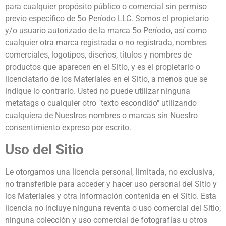
para cualquier propósito público o comercial sin permiso
previo específico de 5o Período LLC. Somos el propietario
y/o usuario autorizado de la marca 5o Período, así como
cualquier otra marca registrada o no registrada, nombres
comerciales, logotipos, diseños, títulos y nombres de
productos que aparecen en el Sitio, y es el propietario o
licenciatario de los Materiales en el Sitio, a menos que se
indique lo contrario. Usted no puede utilizar ninguna
metatags o cualquier otro "texto escondido" utilizando
cualquiera de Nuestros nombres o marcas sin Nuestro
consentimiento expreso por escrito.
Uso del Sitio
Le otorgamos una licencia personal, limitada, no exclusiva,
no transferible para acceder y hacer uso personal del Sitio y
los Materiales y otra información contenida en el Sitio. Esta
licencia no incluye ninguna reventa o uso comercial del Sitio;
ninguna colección y uso comercial de fotografías u otros