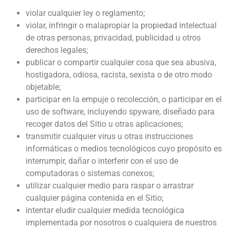
violar cualquier ley o reglamento;
violar, infringir o malapropiar la propiedad intelectual
de otras personas, privacidad, publicidad u otros
derechos legales;
publicar o compartir cualquier cosa que sea abusiva,
hostigadora, odiosa, racista, sexista o de otro modo
objetable;
participar en la empuje o recolección, o participar en el
uso de software, incluyendo spyware, diseñado para
recoger datos del Sitio u otras aplicaciones;
transmitir cualquier virus u otras instrucciones
informáticas o medios tecnológicos cuyo propósito es
interrumpir, dañar o interferir con el uso de
computadoras o sistemas conexos;
utilizar cualquier medio para raspar o arrastrar
cualquier página contenida en el Sitio;
intentar eludir cualquier medida tecnológica
implementada por nosotros o cualquiera de nuestros