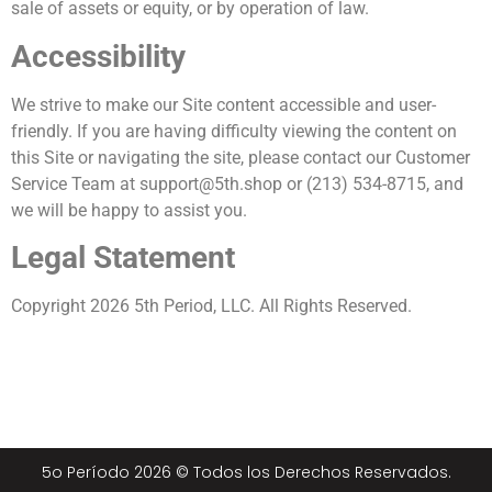
sale of assets or equity, or by operation of law.
Accessibility
We strive to make our Site content accessible and user-
friendly. If you are having difficulty viewing the content on
this Site or navigating the site, please contact our Customer
Service Team at
support@5th.shop
or (213) 534-8715‬, and
we will be happy to assist you.
Legal Statement
Copyright 2026 5th Period, LLC. All Rights Reserved.
5o Período 2026 © Todos los Derechos Reservados.