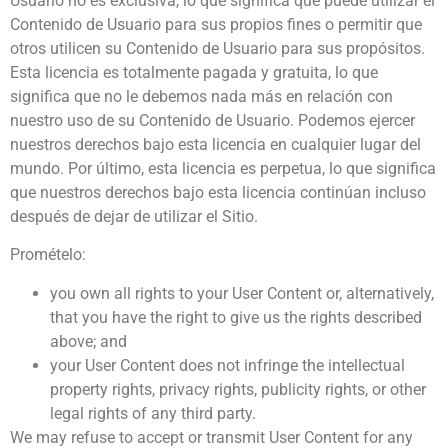
Usuario no es exclusiva, lo que significa que puede utilizar el
Contenido de Usuario para sus propios fines o permitir que
otros utilicen su Contenido de Usuario para sus propósitos.
Esta licencia es totalmente pagada y gratuita, lo que
significa que no le debemos nada más en relación con
nuestro uso de su Contenido de Usuario. Podemos ejercer
nuestros derechos bajo esta licencia en cualquier lugar del
mundo. Por último, esta licencia es perpetua, lo que significa
que nuestros derechos bajo esta licencia continúan incluso
después de dejar de utilizar el Sitio.
Promételo:
you own all rights to your User Content or, alternatively,
that you have the right to give us the rights described
above; and
your User Content does not infringe the intellectual
property rights, privacy rights, publicity rights, or other
legal rights of any third party.
We may refuse to accept or transmit User Content for any