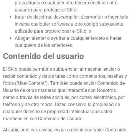
proveedores o cualquier otro tercero (incluido otro
usuario) para proteger el Sitio;
tratar de descifrar, descompilar, desmontar o ingeniería
inversa cualquier software u otro código subyacente
utilizado para proporcionar el Sitio; o
Abogar, alentar o ayudar a cualquier tercero a hacer
cualquiera de los anteriores.
Contenido del usuario
El Sitio puede permitirle subir, enviar, almacenar, enviar o
recibir contenido y datos tales como comentarios, reseñas y
fotos ("User Content"). También puede enviar Contenido de
Usuario de otras maneras que interactúe con Nosotros,
como a través de redes sociales, por correo electrónico, por
teléfono y de otro modo. Usted conserva la propiedad de
cualquier derecho de propiedad intelectual que usted
mantiene en ese Contenido de Usuario.
Al subir, publicar, enviar, enviar o recibir cualquier Contenido