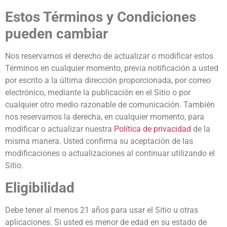
Estos Términos y Condiciones
pueden cambiar
Nos reservamos el derecho de actualizar o modificar estos
Términos en cualquier momento, previa notificación a usted
por escrito a la última dirección proporcionada, por correo
electrónico, mediante la publicación en el Sitio o por
cualquier otro medio razonable de comunicación. También
nos reservamos la derecha, en cualquier momento, para
modificar o actualizar nuestra
Política de privacidad
de la
misma manera. Usted confirma su aceptación de las
modificaciones o actualizaciones al continuar utilizando el
Sitio.
Eligibilidad
Debe tener al menos 21 años para usar el Sitio u otras
aplicaciones. Si usted es menor de edad en su estado de