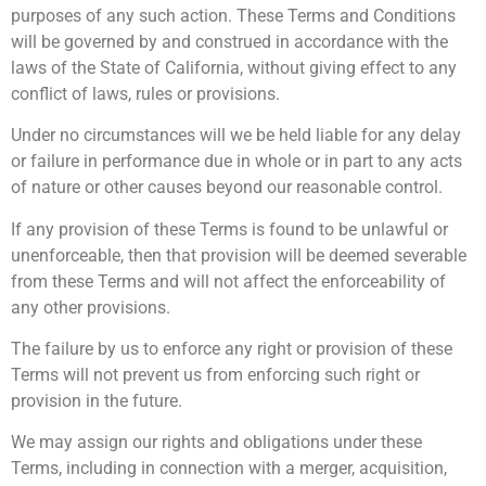
purposes of any such action. These Terms and Conditions
will be governed by and construed in accordance with the
laws of the State of California, without giving effect to any
conflict of laws, rules or provisions.
Under no circumstances will we be held liable for any delay
or failure in performance due in whole or in part to any acts
of nature or other causes beyond our reasonable control.
If any provision of these Terms is found to be unlawful or
unenforceable, then that provision will be deemed severable
from these Terms and will not affect the enforceability of
any other provisions.
The failure by us to enforce any right or provision of these
Terms will not prevent us from enforcing such right or
provision in the future.
We may assign our rights and obligations under these
Terms, including in connection with a merger, acquisition,