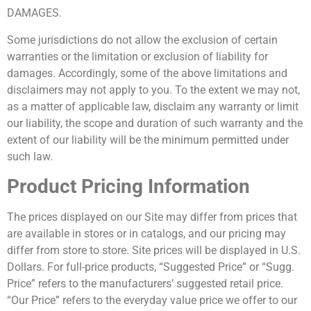
DAMAGES.
Some jurisdictions do not allow the exclusion of certain
warranties or the limitation or exclusion of liability for
damages. Accordingly, some of the above limitations and
disclaimers may not apply to you. To the extent we may not,
as a matter of applicable law, disclaim any warranty or limit
our liability, the scope and duration of such warranty and the
extent of our liability will be the minimum permitted under
such law.
Product Pricing Information
The prices displayed on our Site may differ from prices that
are available in stores or in catalogs, and our pricing may
differ from store to store. Site prices will be displayed in U.S.
Dollars. For full-price products, “Suggested Price” or “Sugg.
Price” refers to the manufacturers’ suggested retail price.
“Our Price” refers to the everyday value price we offer to our