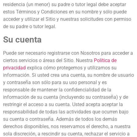
residencia (un menor) su padre o tutor legal debe aceptar
estos Términos y Condiciones en su nombre y sólo puede
acceder y utilizar el Sitio y nuestras solicitudes con permiso
de su padre o tutor legal.
Su cuenta
Puede ser necesario registrarse con Nosotros para acceder a
ciertos servicios o áreas del Sitio. Nuestra
Política de
privacidad
explica cómo protegemos y utilizamos su
información. Si usted crea una cuenta, su nombre de usuario
y contraseña son sólo para su uso personal y es
responsable de mantener la confidencialidad de la
información de su cuenta (incluyendo su contraseña) y de
restringir el acceso a su cuenta. Usted acepta aceptar la
responsabilidad de todas las actividades que ocurren bajo
su cuenta o contraseña. Además de todos los demás
derechos disponibles, nos reservamos el derecho, a nuestra
sola discreción, a rescindir su cuenta, rechazar el servicio a