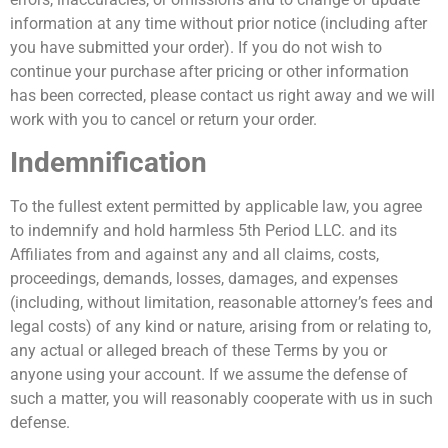
information at any time without prior notice (including after
you have submitted your order). If you do not wish to
continue your purchase after pricing or other information
has been corrected, please contact us right away and we will
work with you to cancel or return your order.
Indemnification
To the fullest extent permitted by applicable law, you agree
to indemnify and hold harmless 5th Period LLC. and its
Affiliates from and against any and all claims, costs,
proceedings, demands, losses, damages, and expenses
(including, without limitation, reasonable attorney’s fees and
legal costs) of any kind or nature, arising from or relating to,
any actual or alleged breach of these Terms by you or
anyone using your account. If we assume the defense of
such a matter, you will reasonably cooperate with us in such
defense.