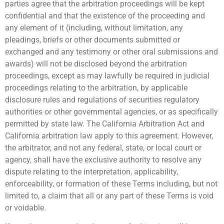
parties agree that the arbitration proceedings will be kept
confidential and that the existence of the proceeding and
any element of it (including, without limitation, any
pleadings, briefs or other documents submitted or
exchanged and any testimony or other oral submissions and
awards) will not be disclosed beyond the arbitration
proceedings, except as may lawfully be required in judicial
proceedings relating to the arbitration, by applicable
disclosure rules and regulations of securities regulatory
authorities or other governmental agencies, or as specifically
permitted by state law. The California Arbitration Act and
California arbitration law apply to this agreement. However,
the arbitrator, and not any federal, state, or local court or
agency, shall have the exclusive authority to resolve any
dispute relating to the interpretation, applicability,
enforceability, or formation of these Terms including, but not
limited to, a claim that all or any part of these Terms is void
or voidable.