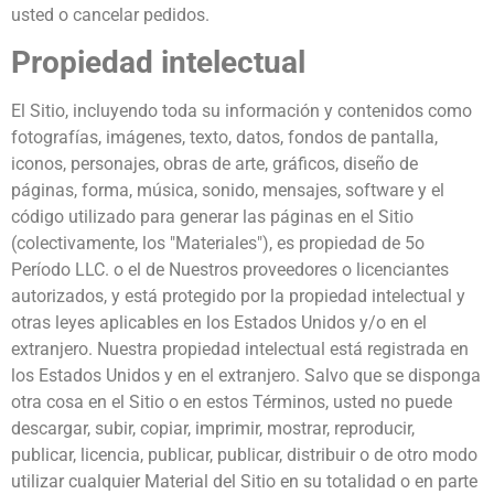
usted o cancelar pedidos.
Propiedad intelectual
El Sitio, incluyendo toda su información y contenidos como
fotografías, imágenes, texto, datos, fondos de pantalla,
iconos, personajes, obras de arte, gráficos, diseño de
páginas, forma, música, sonido, mensajes, software y el
código utilizado para generar las páginas en el Sitio
(colectivamente, los "Materiales"), es propiedad de 5o
Período LLC. o el de Nuestros proveedores o licenciantes
autorizados, y está protegido por la propiedad intelectual y
otras leyes aplicables en los Estados Unidos y/o en el
extranjero. Nuestra propiedad intelectual está registrada en
los Estados Unidos y en el extranjero. Salvo que se disponga
otra cosa en el Sitio o en estos Términos, usted no puede
descargar, subir, copiar, imprimir, mostrar, reproducir,
publicar, licencia, publicar, publicar, distribuir o de otro modo
utilizar cualquier Material del Sitio en su totalidad o en parte