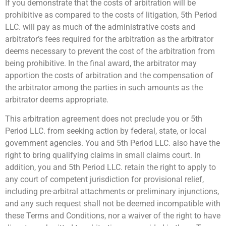
If you demonstrate that the costs of arbitration will be
prohibitive as compared to the costs of litigation, 5th Period
LLC. will pay as much of the administrative costs and
arbitrator’s fees required for the arbitration as the arbitrator
deems necessary to prevent the cost of the arbitration from
being prohibitive. In the final award, the arbitrator may
apportion the costs of arbitration and the compensation of
the arbitrator among the parties in such amounts as the
arbitrator deems appropriate.
This arbitration agreement does not preclude you or 5th
Period LLC. from seeking action by federal, state, or local
government agencies. You and 5th Period LLC. also have the
right to bring qualifying claims in small claims court. In
addition, you and 5th Period LLC. retain the right to apply to
any court of competent jurisdiction for provisional relief,
including pre-arbitral attachments or preliminary injunctions,
and any such request shall not be deemed incompatible with
these Terms and Conditions, nor a waiver of the right to have