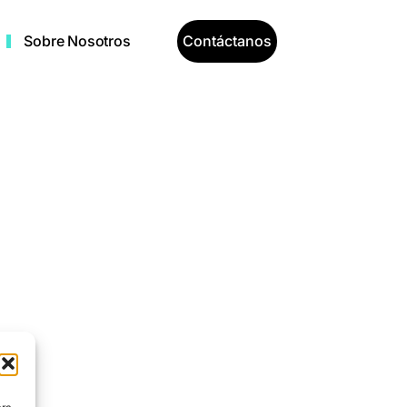
Contáctanos
Sobre Nosotros