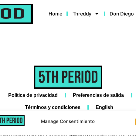
Home
Threddy
Don Diego
Política de privacidad
Preferencias de salida
Términos y condiciones
English
Manage Consentimiento